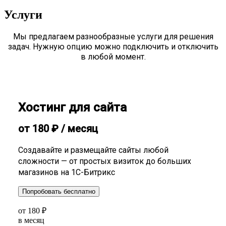
Услуги
Мы предлагаем разнообразные услуги для решения
задач. Нужную опцию можно подключить и отключить
в любой момент.
Хостинг для сайта
от
180
₽
/ месяц
Создавайте и размещайте сайты любой
сложности — от простых визиток до больших
магазинов на 1С-Битрикс
Попробовать бесплатно
от
180
₽
в месяц