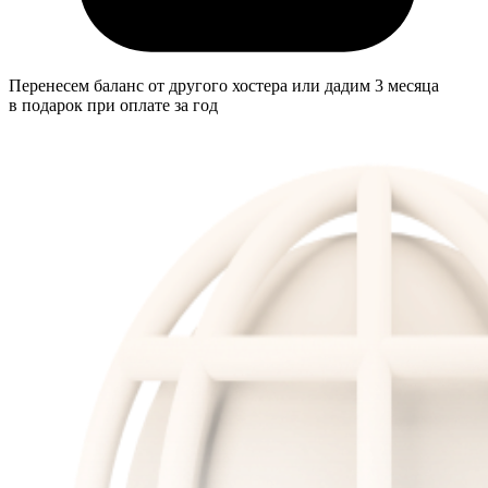
Перенесем баланс от другого хостера или дадим 3 месяца
в подарок при оплате за год