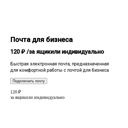
Почта для бизнеса
120
₽
/за ящик
или индивидуально
Быстрая электронная почта, предназначенная
для комфортной работы с почтой для бизнеса
Подключить почту
120
₽
за ящик
или индивидуально