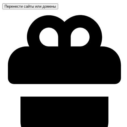
Перенести сайты или домены