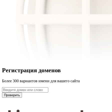
Регистрация доменов
Более 300 вариантов имени для вашего сайта
Проверить