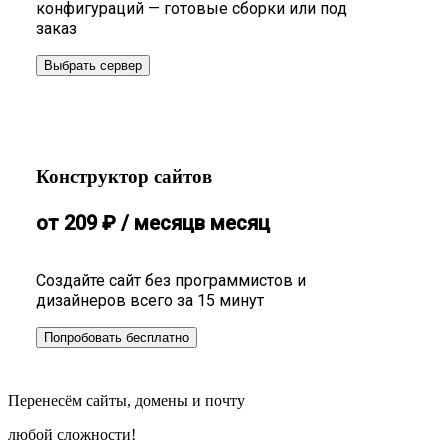
конфигураций — готовые сборки или под
заказ
Выбрать сервер
Конструктор сайтов
от
209
₽
/ месяц
в месяц
Создайте сайт без программистов и
дизайнеров всего за 15 минут
Попробовать бесплатно
Перенесём сайты, домены и почту
любой сложности!